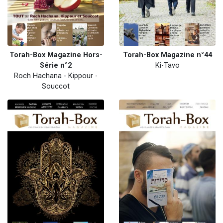
Torah-Box Magazine Hors-
Torah-Box Magazine n°44
Série n°2
Ki-Tavo
Roch Hachana - Kippour -
Souccot