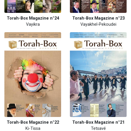
Torah-Box Magazine n°24
Torah-Box Magazine n°23
Vayikra
Vayakhel-Pekoudei
Torah-Box Magazine n°22
Torah-Box Magazine n°21
Ki-Tissa
Tetsavé