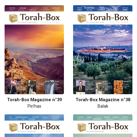
Torah-Box Magazine n°39
Torah-Box Magazine n°38
Pin'has
Balak