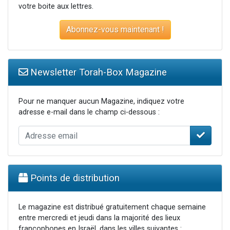
votre boite aux lettres.
Abonnez-vous maintenant !
Newsletter Torah-Box Magazine
Pour ne manquer aucun Magazine, indiquez votre
adresse e-mail dans le champ ci-dessous :
Points de distribution
Le magazine est distribué gratuitement chaque semaine
entre mercredi et jeudi dans la majorité des lieux
francophones en Israël, dans les villes suivantes :