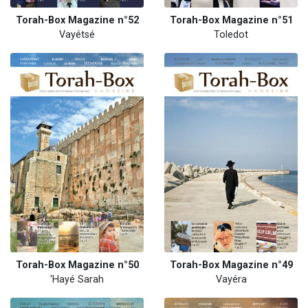
Torah-Box Magazine n°52
Torah-Box Magazine n°51
Vayétsé
Toledot
Torah-Box Magazine n°50
Torah-Box Magazine n°49
'Hayé Sarah
Vayéra