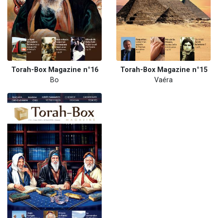
Torah-Box Magazine n°16
Torah-Box Magazine n°15
Bo
Vaéra