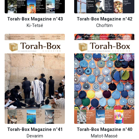
Torah-Box Magazine n°43
Torah-Box Magazine n°42
Ki-Tetsé
Choftim
Torah-Box Magazine n°41
Torah-Box Magazine n°40
Devarim
Matot-Massé