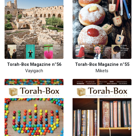
Torah-Box Magazine n°56
Torah-Box Magazine n°55
Vayigach
Mikets