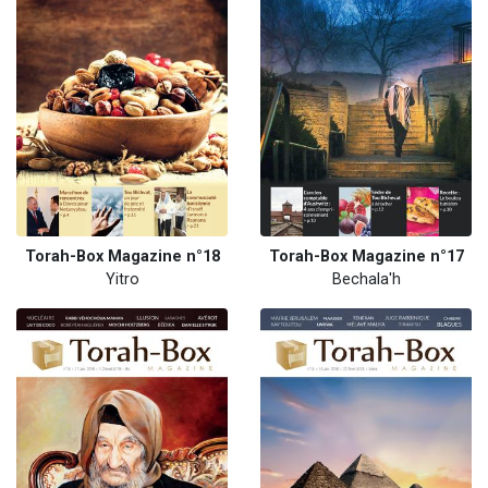
Torah-Box Magazine n°18
Torah-Box Magazine n°17
Yitro
Bechala'h