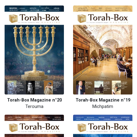
Torah-Box Magazine n°20
Torah-Box Magazine n°19
Terouma
Michpatim