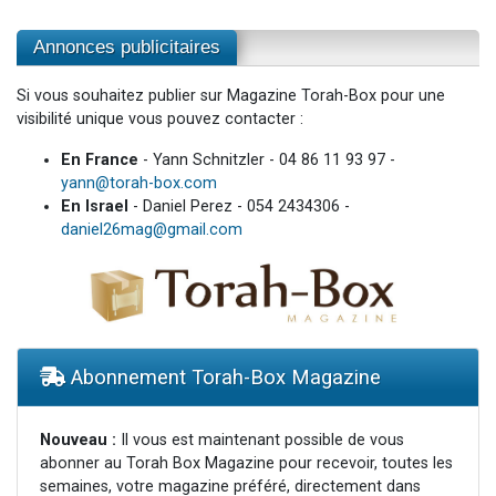
Annonces publicitaires
Si vous souhaitez publier sur Magazine Torah-Box pour une
visibilité unique vous pouvez contacter :
En France
- Yann Schnitzler - 04 86 11 93 97 -
yann@torah-box.com
En Israel
- Daniel Perez - 054 2434306 -
daniel26mag@gmail.com
Abonnement Torah-Box Magazine
Nouveau :
Il vous est maintenant possible de vous
abonner au Torah Box Magazine pour recevoir, toutes les
semaines, votre magazine préféré, directement dans