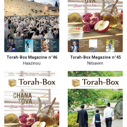
Torah-Box Magazine n°46
Torah-Box Magazine n°45
Haazinou
Nitsavim