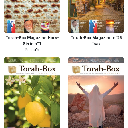
Torah-Box Magazine Hors-
Torah-Box Magazine n°25
Série n°1
Tsav
Pessa'h