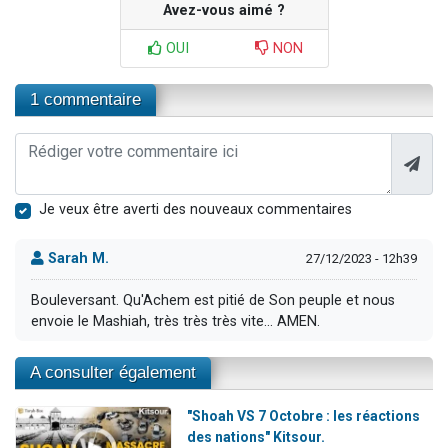
Avez-vous aimé ?
OUI
NON
1 commentaire
Je veux être averti des nouveaux commentaires
Sarah M.
27/12/2023 - 12h39
Bouleversant. Qu'Achem est pitié de Son peuple et nous
envoie le Mashiah, très très très vite... AMEN.
A consulter également
"Shoah VS 7 Octobre : les réactions
des nations" Kitsour.