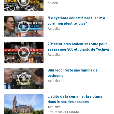
Kitsour
"Le système éducatif israélien m'a
volé mon identité juive"
Actualité
20 terroristes étaient en route pour
assassiner 800 étudiants de Yéchiva
Actualité
Bibi réconforte une famille de
bédouins
Actualité
L'édito de la semaine : la victime
dans le box des accusés
Actualité
Rav Daniel SCEMAMA