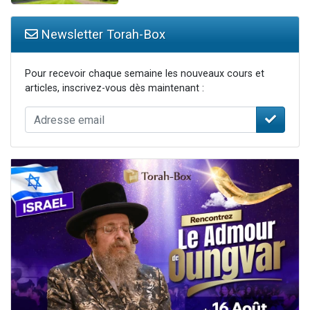
Newsletter Torah-Box
Pour recevoir chaque semaine les nouveaux cours et
articles, inscrivez-vous dès maintenant :