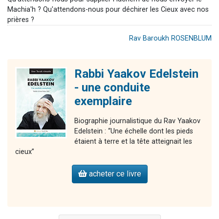
Machia'h ? Qu'attendons-nous pour déchirer les Cieux avec nos
prières ?
Rav Baroukh ROSENBLUM
Rabbi Yaakov Edelstein
- une conduite
exemplaire
Biographie journalistique du Rav Yaakov
Edelstein : “Une échelle dont les pieds
étaient à terre et la tête atteignait les
cieux”
acheter ce livre