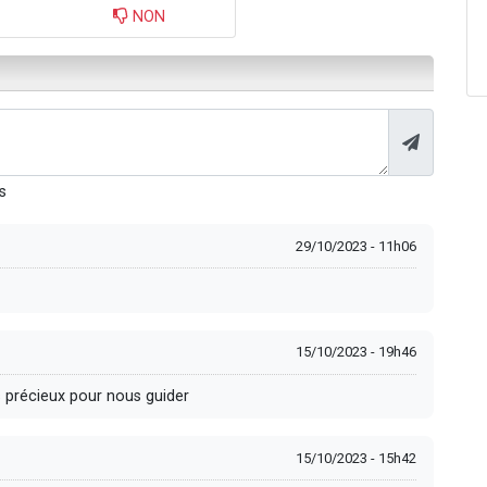
NON
s
29/10/2023 - 11h06
15/10/2023 - 19h46
précieux pour nous guider
15/10/2023 - 15h42