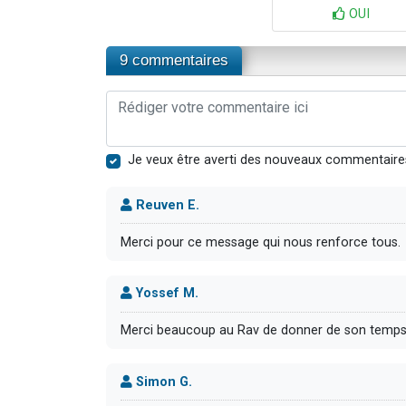
OUI
9 commentaires
Je veux être averti des nouveaux commentaire
Reuven E.
Merci pour ce message qui nous renforce tous.
Yossef M.
Merci beaucoup au Rav de donner de son temps 
Simon G.