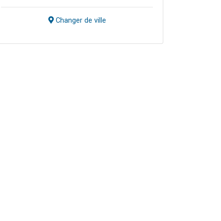
Changer de ville