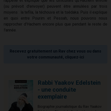
rappelle et explique que les difficultés qu'Hachem envoie
(ou prévoit d'envoyer) peuvent être annulées par trois
moyens : la tefila, la téchouva et la tsédaka. Puis il explique
en quoi entre Pourim et Pessah, nous pouvons nous
rapprocher d'Hachem encore plus que pendant le reste de
l'année.
Recevez gratuitement un Rav chez vous ou dans
votre communauté, cliquez-ici
Rabbi Yaakov Edelstein
- une conduite
exemplaire
Biographie journalistique du Rav Yaakov