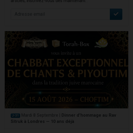
articles, inscrivez-vous dès maintenant :
Mardi 8 Septembre |
Dinner d'hommage au Rav
J-31
Sitruk à Londres — 10 ans déjà