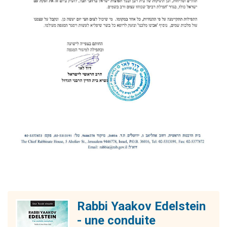
Rabbi Yaakov Edelstein
- une conduite