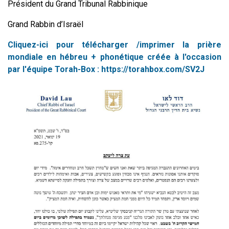
Président du Grand Tribunal Rabbinique
Grand Rabbin d’Israël
Cliquez-ici pour télécharger /imprimer la prière
mondiale en hébreu + phonétique créée à l'occasion
par l'équipe Torah-Box : https://torahbox.com/SV2J