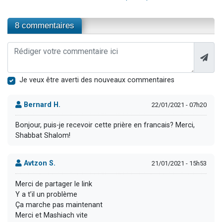
8 commentaires
Je veux être averti des nouveaux commentaires
Bernard H.
22/01/2021 - 07h20
Bonjour, puis-je recevoir cette prière en francais? Merci,
Shabbat Shalom!
Avtzon S.
21/01/2021 - 15h53
Merci de partager le link
Y a t’il un problème
Ça marche pas maintenant
Merci et Mashiach vite