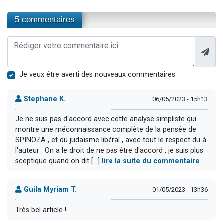
5 commentaires
Je veux être averti des nouveaux commentaires
Stephane K.
06/05/2023 - 15h13
Je ne suis pas d'accord avec cette analyse simpliste qui
montre une méconnaissance complète de la pensée de
SPINOZA , et du judaïsme libéral , avec tout le respect du à
l'auteur . On a le droit de ne pas être d'accord , je suis plus
sceptique quand on dit [...]
lire la suite du commentaire
Guila Myriam T.
01/05/2023 - 13h36
Très bel article !