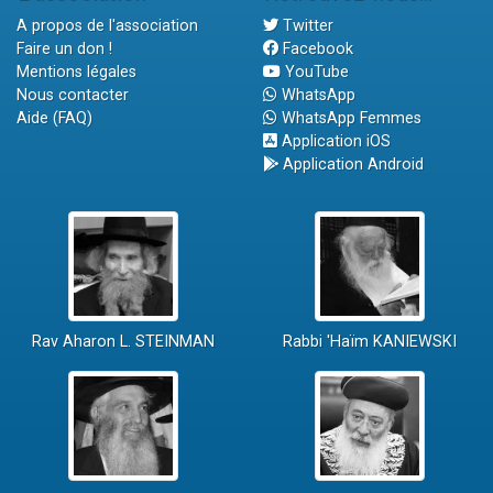
A propos de l'association
Twitter
Faire un don !
Facebook
Mentions légales
YouTube
Nous contacter
WhatsApp
Aide (FAQ)
WhatsApp Femmes
Application iOS
Application Android
Rav Aharon L. STEINMAN
Rabbi 'Haïm KANIEWSKI