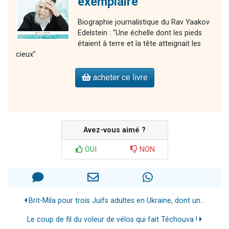
exemplaire
Biographie journalistique du Rav Yaakov
Edelstein : “Une échelle dont les pieds
étaient à terre et la tête atteignait les
cieux”
acheter ce livre
Avez-vous aimé ?
OUI
NON
Brit-Mila pour trois Juifs adultes en Ukraine, dont un...
Le coup de fil du voleur de vélos qui fait Téchouva !