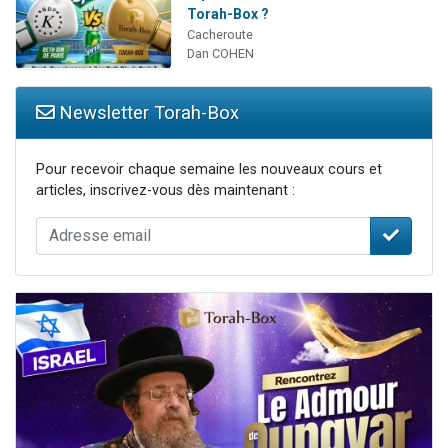
Torah-Box ?
Cacheroute
Dan COHEN
Newsletter Torah-Box
Pour recevoir chaque semaine les nouveaux cours et
articles, inscrivez-vous dès maintenant :