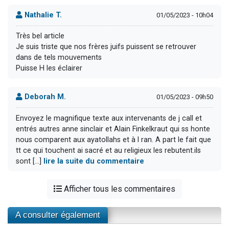
Nathalie T.
01/05/2023 - 10h04
Très bel article
Je suis triste que nos frères juifs puissent se retrouver
dans de tels mouvements
Puisse H les éclairer
Deborah M.
01/05/2023 - 09h50
Envoyez le magnifique texte aux intervenants de j call et
entrés autres anne sinclair et Alain Finkelkraut qui ss honte
nous comparent aux ayatollahs et à l ran. A part le fait que
tt ce qui touchent ai sacré et au religieux les rebutent.ils
sont [...]
lire la suite du commentaire
Afficher tous les commentaires
A consulter également