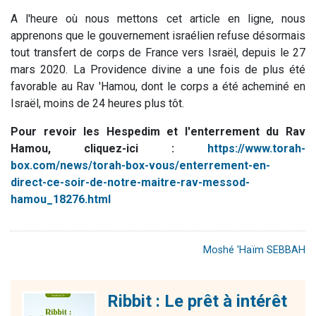
A l'heure où nous mettons cet article en ligne, nous
apprenons que le gouvernement israélien refuse désormais
tout transfert de corps de France vers Israël, depuis le 27
mars 2020. La Providence divine a une fois de plus été
favorable au Rav 'Hamou, dont le corps a été acheminé en
Israël, moins de 24 heures plus tôt.
Pour revoir les Hespedim et l'enterrement du Rav
Hamou, cliquez-ici :
https://www.torah-
box.com/news/torah-box-vous/enterrement-en-
direct-ce-soir-de-notre-maitre-rav-messod-
hamou_18276.html
Moshé 'Haïm SEBBAH
Ribbit : Le prêt à intérêt