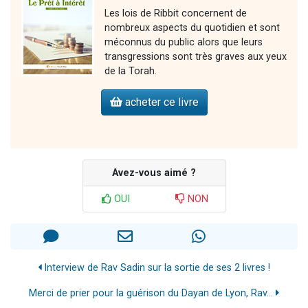
Les lois de Ribbit concernent de
nombreux aspects du quotidien et sont
méconnus du public alors que leurs
transgressions sont très graves aux yeux
de la Torah.
acheter ce livre
Avez-vous aimé ?
OUI
NON
Interview de Rav Sadin sur la sortie de ses 2 livres !
Merci de prier pour la guérison du Dayan de Lyon, Rav...