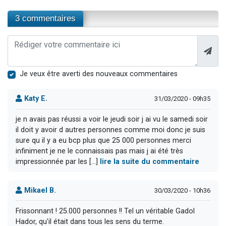
3 commentaires
Je veux être averti des nouveaux commentaires
Katy E.
31/03/2020 - 09h35
je n avais pas réussi a voir le jeudi soir j ai vu le samedi soir
il doit y avoir d autres personnes comme moi donc je suis
sure qu il y a eu bcp plus que 25 000 personnes merci
infiniment je ne le connaissais pas mais j ai été très
impressionnée par les [...]
lire la suite du commentaire
Mikael B.
30/03/2020 - 10h36
Frissonnant ! 25.000 personnes !! Tel un véritable Gadol
Hador, qu'il était dans tous les sens du terme.