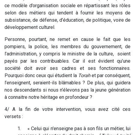
ce modèle d’organisation sociale en répartissant les rôles
selon des métiers qui tendent à fournir les moyens de
subsistance, de défense, d’éducation, de politique, voire de
développement culturel.
Personne, pourtant, ne remet en cause le fait que les
pompiers, la police, les membres du gouvernement, de
l’administration, y compris le ministre de la culture, soient
payés par les contribuables. Car il est évident qu’une
société doit avoir ses cadres et ses fonctionnaires.
Pourquoi donc ceux qui étudient la
Torah
et par conséquent,
l’enseignent, seraient-ils blâmables ? De plus, qui guidera
nos descendants si nous n’élevons pas la jeune génération
à connaitre notre héritage en profondeur ?
4/ A la fin de votre intervention, vous avez cité ces
versets :
1. « Celui qui n'enseigne pas à son fils un métier, lui