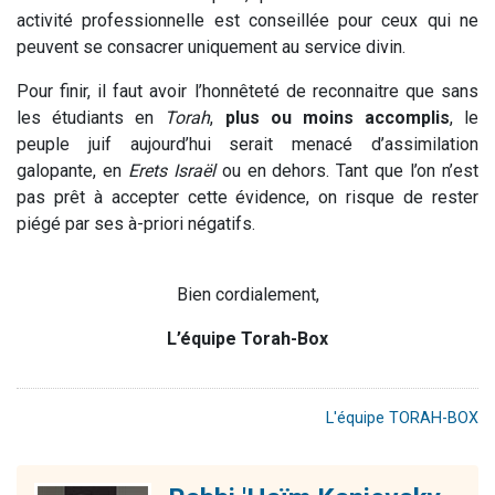
activité professionnelle est conseillée pour ceux qui ne
peuvent se consacrer uniquement au service divin.
Pour finir, il faut avoir l’honnêteté de reconnaitre que sans
les étudiants en
Torah
,
plus ou moins accomplis
, le
peuple juif aujourd’hui serait menacé d’assimilation
galopante, en
Erets Israël
ou en dehors. Tant que l’on n’est
pas prêt à accepter cette évidence, on risque de rester
piégé par ses à-priori négatifs.
Bien cordialement,
L’équipe Torah-Box
L'équipe TORAH-BOX