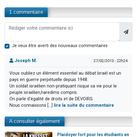
1 commentaire
Je veux être averti des nouveaux commentaires
Joseph M.
27/02/2013 - 22h24
Vous oubliez un élément essentiel au débat:Israël est un
pays en guerre perpétuelle depuis 1948.
Un soldat israélien non-pratiquant risque sa vie pour le
peuple israélien,haredims compris.
On parle d'égalité de droits et de DEVOIRS.
Nous connaissons [...]
lire la suite du commentaire
A consulter également
Plaidoyer fort pour les étudiants en