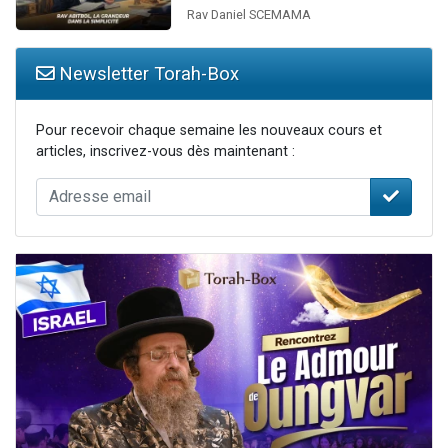
Rav Daniel SCEMAMA
Newsletter Torah-Box
Pour recevoir chaque semaine les nouveaux cours et
articles, inscrivez-vous dès maintenant :