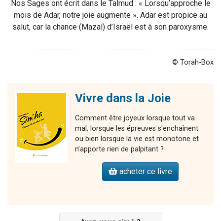
Nos Sages ont écrit dans le Talmud : « Lorsqu’approche le
mois de Adar, notre joie augmente ». Adar est propice au
salut, car la chance (Mazal) d’Israël est à son paroxysme.
© Torah-Box
Vivre dans la Joie
Comment être joyeux lorsque tout va
mal, lorsque les épreuves s'enchaînent
ou bien lorsque la vie est monotone et
n’apporte rien de palpitant ?
acheter ce livre