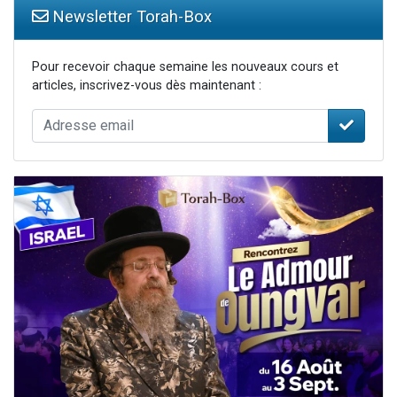
Newsletter Torah-Box
Pour recevoir chaque semaine les nouveaux cours et
articles, inscrivez-vous dès maintenant :