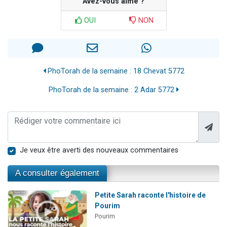
Avez-vous aimé ?
OUI
NON
PhoTorah de la semaine : 18 Chevat 5772
PhoTorah de la semaine : 2 Adar 5772
Je veux être averti des nouveaux commentaires
A consulter également
Petite Sarah raconte l'histoire de
Pourim
Pourim