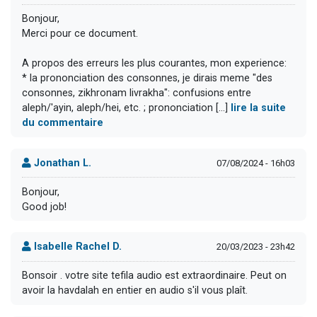
Bonjour,
Merci pour ce document.
A propos des erreurs les plus courantes, mon experience:
* la prononciation des consonnes, je dirais meme "des
consonnes, zikhronam livrakha": confusions entre
aleph/'ayin, aleph/hei, etc. ; prononciation [...]
lire la suite
du commentaire
Jonathan L.
07/08/2024 - 16h03
Bonjour,
Good job!
Isabelle Rachel D.
20/03/2023 - 23h42
Bonsoir . votre site tefila audio est extraordinaire. Peut on
avoir la havdalah en entier en audio s'il vous plaît.