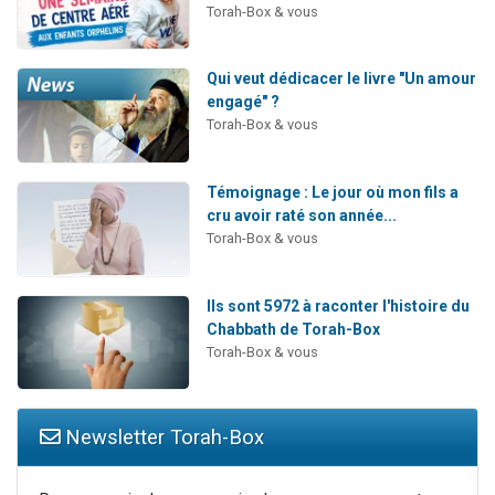
Torah-Box & vous
Qui veut dédicacer le livre "Un amour
engagé" ?
Torah-Box & vous
Témoignage : Le jour où mon fils a
cru avoir raté son année...
Torah-Box & vous
Ils sont 5972 à raconter l'histoire du
Chabbath de Torah-Box
Torah-Box & vous
Newsletter Torah-Box