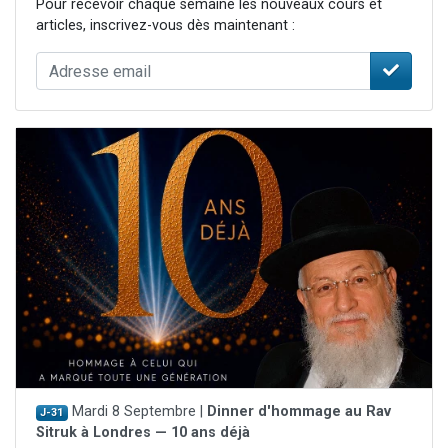
Pour recevoir chaque semaine les nouveaux cours et
articles, inscrivez-vous dès maintenant :
Mardi 8 Septembre |
Dinner d'hommage au Rav
J-31
Sitruk à Londres — 10 ans déjà