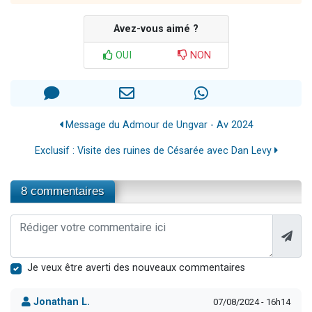
Avez-vous aimé ?
OUI
NON
Message du Admour de Ungvar - Av 2024
Exclusif : Visite des ruines de Césarée avec Dan Levy
8 commentaires
Je veux être averti des nouveaux commentaires
Jonathan L.
07/08/2024 - 16h14