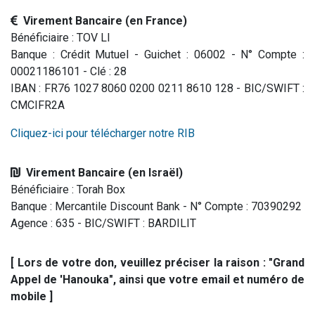
Virement Bancaire (en France)
Bénéficiaire : TOV LI
Banque : Crédit Mutuel - Guichet : 06002 - N° Compte :
00021186101 - Clé : 28
IBAN : FR76 1027 8060 0200 0211 8610 128 - BIC/SWIFT :
CMCIFR2A
Cliquez-ici pour télécharger notre RIB
Virement Bancaire (en Israël)
Bénéficiaire : Torah Box
Banque : Mercantile Discount Bank - N° Compte : 70390292
Agence : 635 - BIC/SWIFT : BARDILIT
[ Lors de votre don, veuillez préciser la raison : "Grand
Appel de 'Hanouka", ainsi que votre email et numéro de
mobile ]