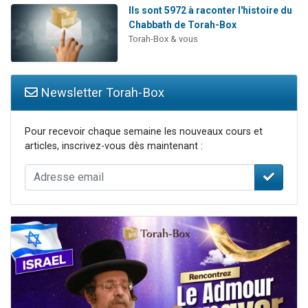
Ils sont 5972 à raconter l'histoire du
Chabbath de Torah-Box
Torah-Box & vous
Newsletter Torah-Box
Pour recevoir chaque semaine les nouveaux cours et
articles, inscrivez-vous dès maintenant :