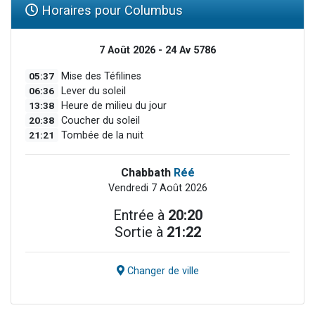
Horaires pour Columbus
7 Août 2026 - 24 Av 5786
05:37
Mise des Téfilines
06:36
Lever du soleil
13:38
Heure de milieu du jour
20:38
Coucher du soleil
21:21
Tombée de la nuit
Chabbath
Réé
Vendredi 7 Août 2026
Entrée à
20:20
Sortie à
21:22
Changer de ville