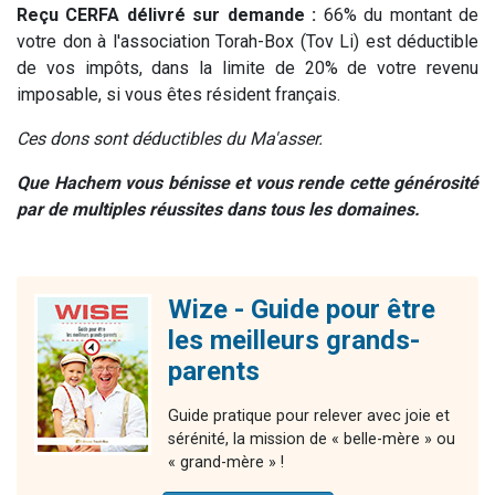
Reçu CERFA délivré sur demande :
66% du montant de
votre don à l'association Torah-Box (Tov Li) est déductible
de vos impôts, dans la limite de 20% de votre revenu
imposable, si vous êtes résident français.
Ces dons sont déductibles du Ma'asser.
Que Hachem vous bénisse et vous rende cette générosité
par de multiples réussites dans tous les domaines.
Wize - Guide pour être
les meilleurs grands-
parents
Guide pratique pour relever avec joie et
sérénité, la mission de « belle-mère » ou
« grand-mère » !