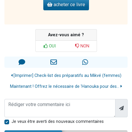
acheter ce livre
Avez-vous aimé ?
OUI
NON
[Imprimer] Check-list des préparatifs au Mikvé (femmes)
Maintenant ! Offrez le nécessaire de 'Hanouka pour des...
Je veux être averti des nouveaux commentaires