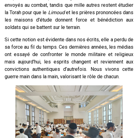
envoyés au combat, tandis que mille autres restent étudier
la Torah pour que le
Limoud
et les prières prononcées dans
les maisons d'étude donnent force et bénédiction aux
soldats qui se battent sur le terrain.
Si cette notion est évidente dans nos écrits, elle a perdu de
sa force au fil du temps. Ces dernières années, les médias
ont essayé de confronter le monde militaire et religieux
mais aujourd’hui, les esprits changent et reviennent aux
convictions authentiques d’autrefois. Nous vivons cette
guerre main dans la main, valorisant le rôle de chacun.