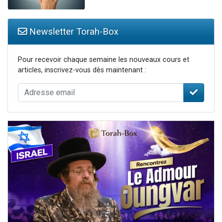
Newsletter Torah-Box
Pour recevoir chaque semaine les nouveaux cours et
articles, inscrivez-vous dès maintenant :