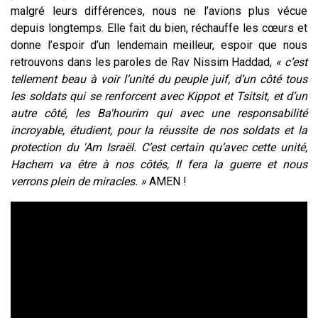
malgré leurs différences, nous ne l’avions plus vécue
depuis longtemps. Elle fait du bien, réchauffe les cœurs et
donne l’espoir d’un lendemain meilleur, espoir que nous
retrouvons dans les paroles de Rav Nissim Haddad,
« c’est
tellement beau à voir l’unité du peuple juif, d’un côté tous
les soldats qui se renforcent avec Kippot et Tsitsit, et d’un
autre côté, les Ba'hourim qui avec une responsabilité
incroyable, étudient, pour la réussite de nos soldats et la
protection du 'Am Israël. C’est certain qu’avec cette unité,
Hachem va être à nos côtés, Il fera la guerre et nous
verrons plein de miracles. »
AMEN !