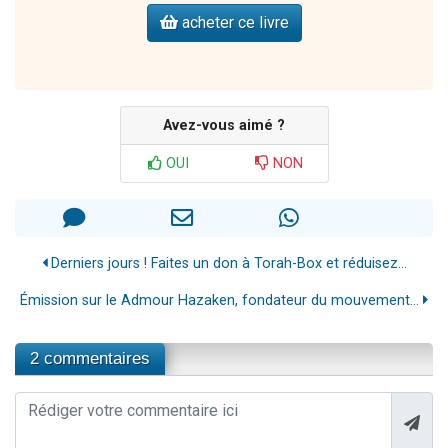
acheter ce livre
Avez-vous aimé ?
OUI
NON
Derniers jours ! Faites un don à Torah-Box et réduisez...
Émission sur le Admour Hazaken, fondateur du mouvement...
2 commentaires