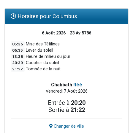
Horaires pour Columbus
6 Août 2026 - 23 Av 5786
05:36
Mise des Téfilines
06:35
Lever du soleil
13:38
Heure de milieu du jour
20:39
Coucher du soleil
21:22
Tombée de la nuit
Chabbath
Réé
Vendredi 7 Août 2026
Entrée à
20:20
Sortie à
21:22
Changer de ville