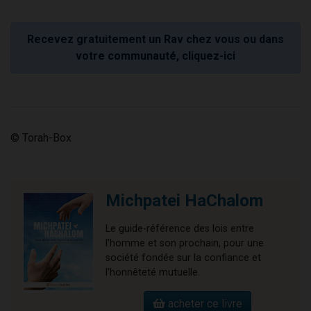
Recevez gratuitement un Rav chez vous ou dans
votre communauté, cliquez-ici
© Torah-Box
Michpatei HaChalom
Le guide-référence des lois entre
l'homme et son prochain, pour une
société fondée sur la confiance et
l'honnêteté mutuelle.
acheter ce livre