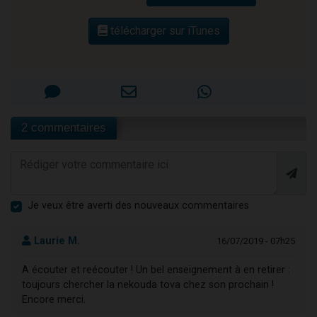
télécharger sur iTunes
2 commentaires
Je veux être averti des nouveaux commentaires
Laurie M.
16/07/2019 - 07h25
A écouter et reécouter ! Un bel enseignement à en retirer :
toujours chercher la nekouda tova chez son prochain !
Encore merci.