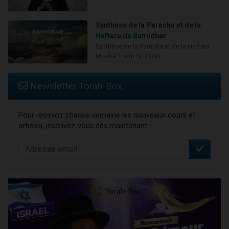
Synthèse de la Paracha et de la
Haftara de Bamidbar
Synthèse de la Paracha et de la Haftara
Moshé 'Haïm SEBBAH
Newsletter Torah-Box
Pour recevoir chaque semaine les nouveaux cours et
articles, inscrivez-vous dès maintenant :