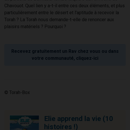
Chavouot. Quel lien y a-t-il entre ces deux éléments, et plus
particulièrement entre le désert et l'aptitude à recevoir la
Torah ? La Torah nous demande-t-elle de renoncer aux
plaisirs matériels ? Pourquoi ?
Recevez gratuitement un Rav chez vous ou dans
votre communauté, cliquez-ici
© Torah-Box
Elie apprend la vie (10
histoires !)