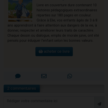
Livre en couverture dure contenant 10
histoires pédagogiques extraordinaires
réparties sur 180 pages en couleur.
Grâce à Elie, vos enfants âgés de 3 à 8
ans apprendront à faire attention aux dangers de la vie, à
donner, respecter et améliorer leurs traits de caractère.
Chaque dessin ou dialogue, emplis de morale juive, ont été
pensés pour éduquer l'enfant selon les bonnes valeurs.
acheter ce livre
2 commentaires