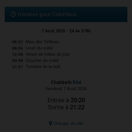
Horaires pour Columbus
7 Août 2026 - 24 Av 5786
05:37
Mise des Téfilines
06:36
Lever du soleil
13:38
Heure de milieu du jour
20:38
Coucher du soleil
21:21
Tombée de la nuit
Chabbath
Réé
Vendredi 7 Août 2026
Entrée à
20:20
Sortie à
21:22
Changer de ville