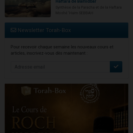
Haftara de Bamidbar
Synthèse de la Paracha et de la Haftara
Moshé 'Haïm SEBBAH
Newsletter Torah-Box
Pour recevoir chaque semaine les nouveaux cours et
articles, inscrivez-vous dès maintenant :