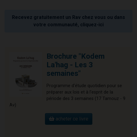
Recevez gratuitement un Rav chez vous ou dans
votre communauté, cliquez-ici
Brochure "Kodem
La'hag - Les 3
semaines"
Programme d'étude quotidien pour se
préparer aux lois et à l'esprit de la
période des 3 semaines (17 Tamouz - 9
Av)
acheter ce livre