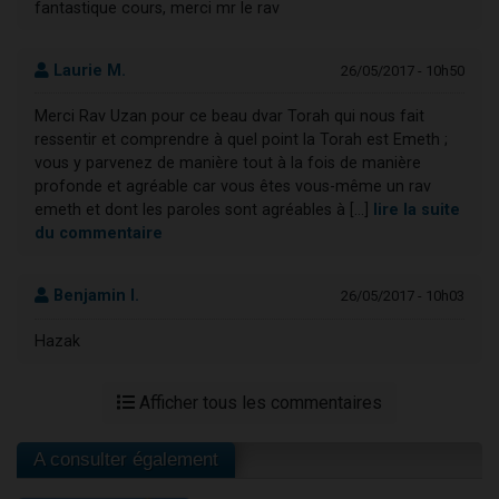
fantastique cours, merci mr le rav
Laurie M.
26/05/2017 - 10h50
Merci Rav Uzan pour ce beau dvar Torah qui nous fait
ressentir et comprendre à quel point la Torah est Emeth ;
vous y parvenez de manière tout à la fois de manière
profonde et agréable car vous êtes vous-même un rav
emeth et dont les paroles sont agréables à [...]
lire la suite
du commentaire
Benjamin I.
26/05/2017 - 10h03
Hazak
Afficher tous les commentaires
A consulter également