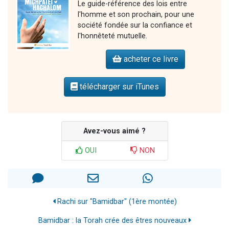
Le guide-référence des lois entre
l'homme et son prochain, pour une
société fondée sur la confiance et
l'honnêteté mutuelle.
acheter ce livre
télécharger sur iTunes
Avez-vous aimé ?
OUI
NON
Rachi sur "Bamidbar" (1ère montée)
Bamidbar : la Torah crée des êtres nouveaux