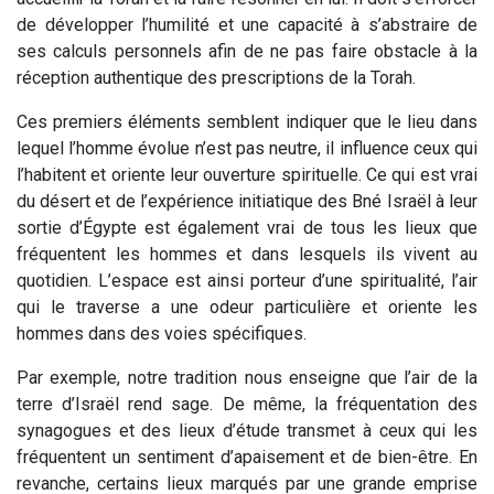
de développer l’humilité et une capacité à s’abstraire de
ses calculs personnels afin de ne pas faire obstacle à la
réception authentique des prescriptions de la Torah.
Ces premiers éléments semblent indiquer que le lieu dans
lequel l’homme évolue n’est pas neutre, il influence ceux qui
l’habitent et oriente leur ouverture spirituelle. Ce qui est vrai
du désert et de l’expérience initiatique des Bné Israël à leur
sortie d’Égypte est également vrai de tous les lieux que
fréquentent les hommes et dans lesquels ils vivent au
quotidien. L’espace est ainsi porteur d’une spiritualité, l’air
qui le traverse a une odeur particulière et oriente les
hommes dans des voies spécifiques.
Par exemple, notre tradition nous enseigne que l’air de la
terre d’Israël rend sage. De même, la fréquentation des
synagogues et des lieux d’étude transmet à ceux qui les
fréquentent un sentiment d’apaisement et de bien-être. En
revanche, certains lieux marqués par une grande emprise