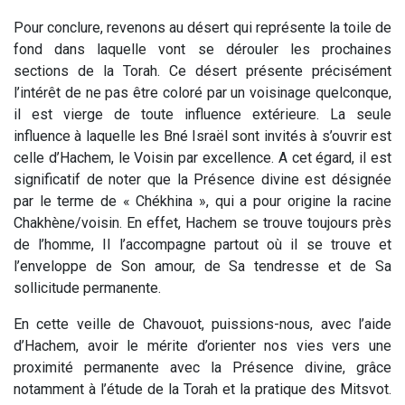
Pour conclure, revenons au désert qui représente la toile de
fond dans laquelle vont se dérouler les prochaines
sections de la Torah. Ce désert présente précisément
l’intérêt de ne pas être coloré par un voisinage quelconque,
il est vierge de toute influence extérieure. La seule
influence à laquelle les Bné Israël sont invités à s’ouvrir est
celle d’Hachem, le Voisin par excellence. A cet égard, il est
significatif de noter que la Présence divine est désignée
par le terme de « Chékhina », qui a pour origine la racine
Chakhène/voisin. En effet, Hachem se trouve toujours près
de l’homme, Il l’accompagne partout où il se trouve et
l’enveloppe de Son amour, de Sa tendresse et de Sa
sollicitude permanente.
En cette veille de Chavouot, puissions-nous, avec l’aide
d’Hachem, avoir le mérite d’orienter nos vies vers une
proximité permanente avec la Présence divine, grâce
notamment à l’étude de la Torah et la pratique des Mitsvot.