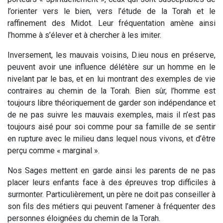
l’orienter vers le bien, vers l’étude de la Torah et le
raffinement des Midot. Leur fréquentation amène ainsi
l’homme à s’élever et à chercher à les imiter.
Inversement, les mauvais voisins, D.ieu nous en préserve,
peuvent avoir une influence délétère sur un homme en le
nivelant par le bas, et en lui montrant des exemples de vie
contraires au chemin de la Torah. Bien sûr, l’homme est
toujours libre théoriquement de garder son indépendance et
de ne pas suivre les mauvais exemples, mais il n’est pas
toujours aisé pour soi comme pour sa famille de se sentir
en rupture avec le milieu dans lequel nous vivons, et d’être
perçu comme « marginal ».
Nos Sages mettent en garde ainsi les parents de ne pas
placer leurs enfants face à des épreuves trop difficiles à
surmonter. Particulièrement, un père ne doit pas conseiller à
son fils des métiers qui peuvent l’amener à fréquenter des
personnes éloignées du chemin de la Torah.