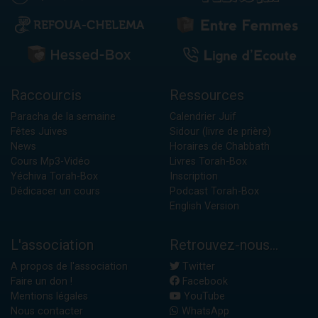
Raccourcis
Ressources
Paracha de la semaine
Calendrier Juif
Fêtes Juives
Sidour (livre de prière)
News
Horaires de Chabbath
Cours Mp3-Vidéo
Livres Torah-Box
Yéchiva Torah-Box
Inscription
Dédicacer un cours
Podcast Torah-Box
English Version
L'association
Retrouvez-nous...
A propos de l'association
Twitter
Faire un don !
Facebook
Mentions légales
YouTube
Nous contacter
WhatsApp