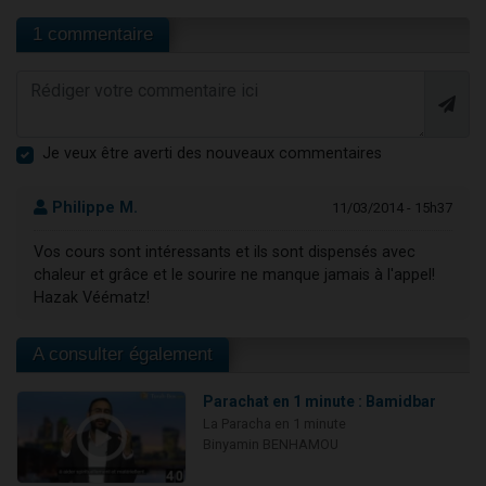
1 commentaire
Je veux être averti des nouveaux commentaires
Philippe M.
11/03/2014 - 15h37
Vos cours sont intéressants et ils sont dispensés avec
chaleur et grâce et le sourire ne manque jamais à l'appel!
Hazak Véématz!
A consulter également
Parachat en 1 minute : Bamidbar
La Paracha en 1 minute
Binyamin BENHAMOU