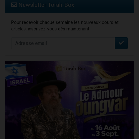
Newsletter Torah-Box
Pour recevoir chaque semaine les nouveaux cours et
articles, inscrivez-vous dès maintenant :