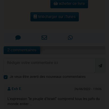
acheter ce livre
télécharger sur iTunes
2 commentaires
Je veux être averti des nouveaux commentaires
Esh E.
26/06/2022 - 11h36
L'expression "le peuple d'Israël" comprend tous les juifs du
monde entier ...