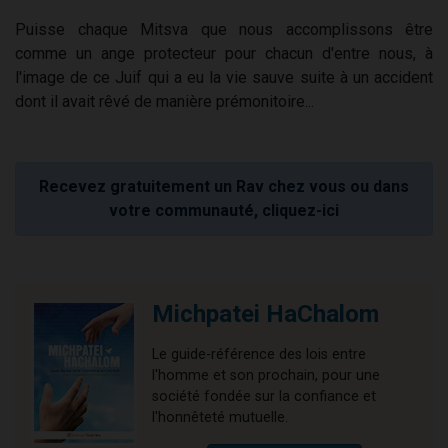
Puisse chaque Mitsva que nous accomplissons être
comme un ange protecteur pour chacun d'entre nous, à
l'image de ce Juif qui a eu la vie sauve suite à un accident
dont il avait rêvé de manière prémonitoire...
Recevez gratuitement un Rav chez vous ou dans
votre communauté, cliquez-ici
Michpatei HaChalom
Le guide-référence des lois entre
l'homme et son prochain, pour une
société fondée sur la confiance et
l'honnêteté mutuelle.