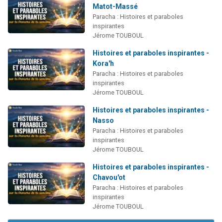
Matot-Massé
Paracha : Histoires et paraboles
inspirantes
Jérome TOUBOUL
Histoires et paraboles inspirantes -
Kora'h
Paracha : Histoires et paraboles
inspirantes
Jérome TOUBOUL
Histoires et paraboles inspirantes -
Nasso
Paracha : Histoires et paraboles
inspirantes
Jérome TOUBOUL
Histoires et paraboles inspirantes -
Chavou'ot
Paracha : Histoires et paraboles
inspirantes
Jérome TOUBOUL