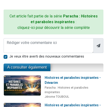
Cet article fait partie de la série
Paracha : Histoires
et paraboles inspirantes
:
cliquez-ici pour découvrir la série complète
Je veux être averti des nouveaux commentaires
A consulter également
Histoires et paraboles inspirantes -
Dévarim
Paracha : Histoires et paraboles
inspirantes
Jérome TOUBOUL
Histoires et paraboles inspirantes -