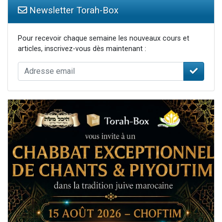
Newsletter Torah-Box
Pour recevoir chaque semaine les nouveaux cours et
articles, inscrivez-vous dès maintenant :