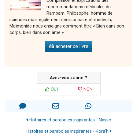
Compilation et explications des
recommandations médicales du
Rambam. Philosophe, homme de
sciences mais également décisionnaire et médecin,
Maïmonide nous enseigne comment être « Bien dans son
corps, bien dans son âme ».
acheter ce livre
Avez-vous aimé ?
OUI
NON
Histoires et paraboles inspirantes - Nasso
Histoires et paraboles inspirantes - Kora'h