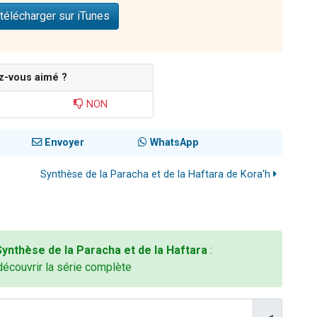
télécharger sur iTunes
z-vous aimé ?
NON
Envoyer
WhatsApp
Synthèse de la Paracha et de la Haftara de Kora'h
Synthèse de la Paracha et de la Haftara
:
découvrir la série complète