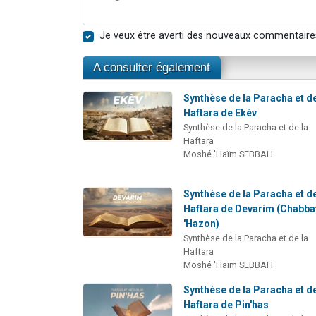
Je veux être averti des nouveaux commentaire
A consulter également
Synthèse de la Paracha et de
Haftara de Ekèv
Synthèse de la Paracha et de la
Haftara
Moshé 'Haïm SEBBAH
Synthèse de la Paracha et de
Haftara de Devarim (Chabba
'Hazon)
Synthèse de la Paracha et de la
Haftara
Moshé 'Haïm SEBBAH
Synthèse de la Paracha et de
Haftara de Pin'has