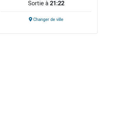
Sortie à
21:22
Changer de ville