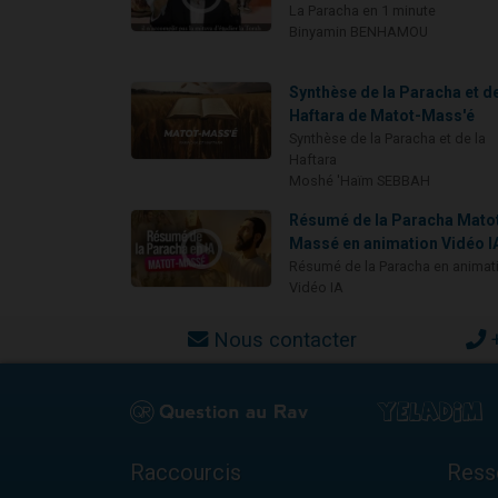
La Paracha en 1 minute
Binyamin BENHAMOU
Synthèse de la Paracha et de
Haftara de Matot-Mass'é
Synthèse de la Paracha et de la
Haftara
Moshé 'Haïm SEBBAH
Résumé de la Paracha Mato
Massé en animation Vidéo I
Résumé de la Paracha en animat
Vidéo IA
Nous contacter
Raccourcis
Ress