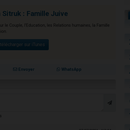
Sitruk : Famille Juive
ur le Couple, l'Education, les Relations humaines, la Famille
ion.
télécharger sur iTunes
Envoyer
WhatsApp
s