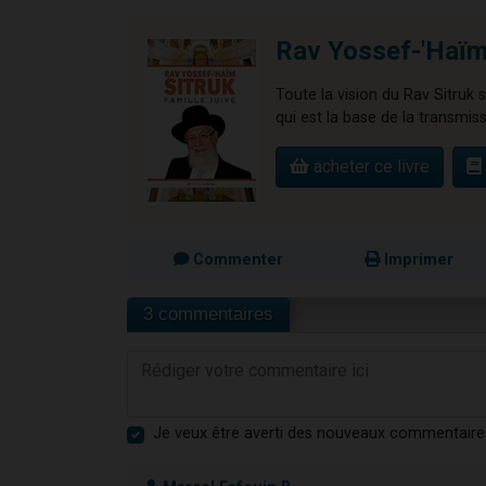
Rav Yossef-'Haïm 
Toute la vision du Rav Sitruk s
qui est la base de la transmiss
acheter ce livre
Commenter
Imprimer
3 commentaires
Je veux être averti des nouveaux commentaire