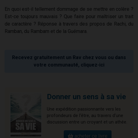
En quoi est-il tellement dommage de se mettre en colère ?
Est-ce toujours mauvais ? Que faire pour maîtriser un trait
de caractère ? Réponse à travers des propos de Rachi, du
Ramban, du Rambam et de la Guémara.
Recevez gratuitement un Rav chez vous ou dans
votre communauté, cliquez-ici
Donner un sens à sa vie
Une expédition passionnante vers les
profondeurs de l'être, au travers d'une
discussion entre un croyant et un athée.
acheter ce livre