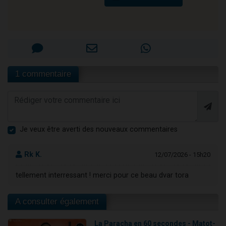
1 commentaire
Je veux être averti des nouveaux commentaires
Rk K.
12/07/2026 - 15h20
tellement interressant ! merci pour ce beau dvar tora
A consulter également
La Paracha en 60 secondes - Matot-