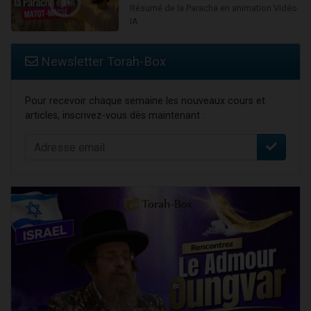
Résumé de la Paracha en animation Vidéo
IA
Newsletter Torah-Box
Pour recevoir chaque semaine les nouveaux cours et
articles, inscrivez-vous dès maintenant :