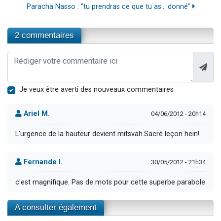
Paracha Nasso : "tu prendras ce que tu as... donné"
2 commentaires
Je veux être averti des nouveaux commentaires
Ariel M.
04/06/2012 - 20h14
L'urgence de la hauteur devient mitsvah.Sacré leçon hein!
Fernande I.
30/05/2012 - 21h34
c'est magnifique. Pas de mots pour cette superbe parabole
A consulter également