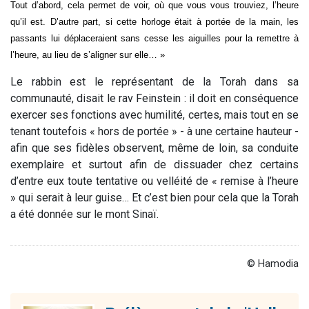
Tout d’abord, cela permet de voir, où que vous vous trouviez, l’heure
qu’il est. D’autre part, si cette horloge était à portée de la main, les
passants lui déplaceraient sans cesse les aiguilles pour la remettre à
l’heure, au lieu de s’aligner sur elle… »
Le rabbin est le représentant de la Torah dans sa
communauté, disait le rav Feinstein : il doit en conséquence
exercer ses fonctions avec humilité, certes, mais tout en se
tenant toutefois « hors de portée » - à une certaine hauteur -
afin que ses fidèles observent, même de loin, sa conduite
exemplaire et surtout afin de dissuader chez certains
d’entre eux toute tentative ou velléité de « remise à l’heure
» qui serait à leur guise… Et c’est bien pour cela que la Torah
a été donnée sur le mont Sinaï.
© Hamodia