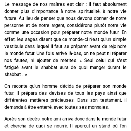
Le message de nos maîtres est clair : il faut absolument
donner plus d'importance à notre spiritualité, à notre vie
future. Au lieu de penser que nous devons donner de notre
personne et de notre argent, considérons plutôt notre vie
comme une occasion pour préparer notre monde futur. En
effet, les sages disent que ce monde-ci n'est qu'un simple
vestibule dans lequel il faut se préparer avant de rejoindre
le monde futur. Une fois arrivé là-bas, on ne peut ni réparer
nos fautes, ni ajouter de mérites. « Seul celui qui s'est
fatigué avant le shabbat aura de quoi manger durant le
shabbat… »
On raconte qu'un homme décida de préparer son monde
futur. Il prépara des devises de tous les pays ainsi que
différentes matières précieuses. Dans son testament, il
demanda à être enterré, avec toutes ses monnaies.
Après son décès, notre ami arriva donc dans le monde futur
et chercha de quoi se nourrir. Il aperçut un stand où l'on