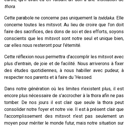
thora
.
Cette parabole ne concerne pas uniquement la
tsédaka.
Elle
concerne toutes les mitsvot. Au lieu de croire que l'on doit
faire des sacrifices, des dons de soi et des efforts, soyons
conscients que les mitsvot sont notre seul et unique bien,
car elles nous resteront pour l’éternité.
Cette réflexion nous permettra d’accomplir les mitsvot avec
plus d’entrain, de joie et de facilité. Nous arriverons à fixer
des études quotidiennes, à nous habiller avec pudeur, à
respecter nos parents et à faire du ‘Hessed.
Dans notre génération où les limites n’existent plus, il est
encore plus nécessaire de s’accrocher à la thora afin ne pas
tomber. De nos jours il est clair que seule la thora peut
consolider notre foyer et notre vie. Il est à présent clair que
l’accomplissement des mitsvot n’est pas seulement un
moyen pour mériter le monde futur, mais notre situation sur