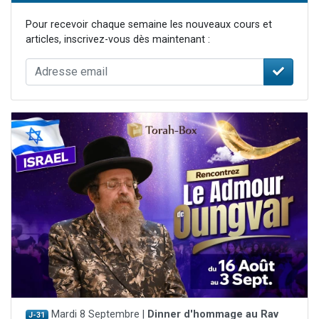
Pour recevoir chaque semaine les nouveaux cours et
articles, inscrivez-vous dès maintenant :
Mardi 8 Septembre |
Dinner d'hommage au Rav
J-31