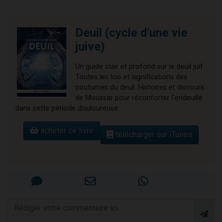
Deuil (cycle d'une vie
juive)
Un guide clair et profond sur le deuil juif.
Toutes les lois et significations des
coutumes du deuil. Histoires et discours
de Moussar pour réconforter l'endeuillé
dans cette période douloureuse.
acheter ce livre
télécharger sur iTunes