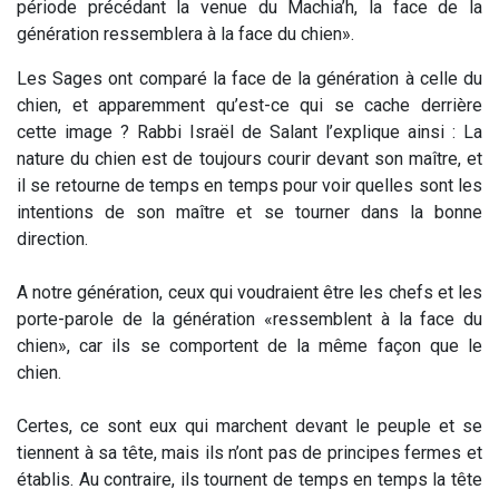
période précédant la venue du Machia’h, la face de la
génération ressemblera à la face du chien».
Les Sages ont comparé la face de la génération à celle du
chien, et apparemment qu’est-ce qui se cache derrière
cette image ? Rabbi Israël de Salant l’explique ainsi : La
nature du chien est de toujours courir devant son maître, et
il se retourne de temps en temps pour voir quelles sont les
intentions de son maître et se tourner dans la bonne
direction.
A notre génération, ceux qui voudraient être les chefs et les
porte-parole de la génération «ressemblent à la face du
chien», car ils se comportent de la même façon que le
chien.
Certes, ce sont eux qui marchent devant le peuple et se
tiennent à sa tête, mais ils n’ont pas de principes fermes et
établis. Au contraire, ils tournent de temps en temps la tête