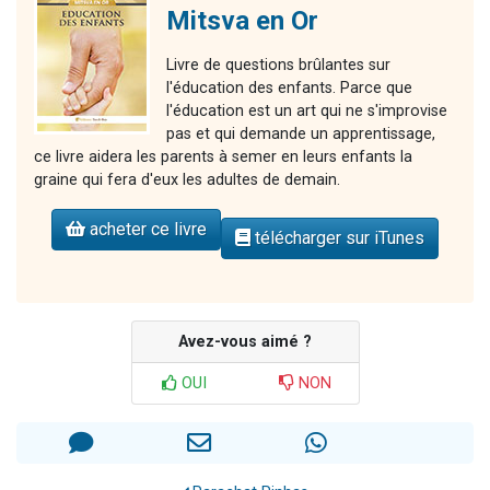
Mitsva en Or
Livre de questions brûlantes sur
l'éducation des enfants. Parce que
l'éducation est un art qui ne s'improvise
pas et qui demande un apprentissage,
ce livre aidera les parents à semer en leurs enfants la
graine qui fera d'eux les adultes de demain.
acheter ce livre
télécharger sur iTunes
Avez-vous aimé ?
OUI
NON