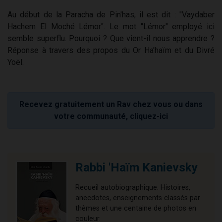
Au début de la Paracha de Pin'has, il est dit : "Vaydaber
Hachem El Moché Lémor". Le mot "Lémor" employé ici
semble superflu. Pourquoi ? Que vient-il nous apprendre ?
Réponse à travers des propos du Or Ha'haïm et du Divré
Yoël.
Recevez gratuitement un Rav chez vous ou dans
votre communauté, cliquez-ici
Rabbi 'Haïm Kanievsky
Recueil autobiographique. Histoires,
anecdotes, enseignements classés par
thèmes et une centaine de photos en
couleur.