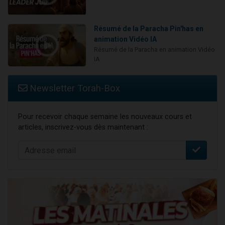
Résumé de la Paracha Pin'has en
animation Vidéo IA
Résumé de la Paracha en animation Vidéo
IA
Newsletter Torah-Box
Pour recevoir chaque semaine les nouveaux cours et
articles, inscrivez-vous dès maintenant :