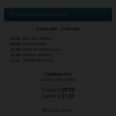
Horaires pour Columbus
6 Août 2026 - 23 Av 5786
05:36
Mise des Téfilines
06:35
Lever du soleil
13:38
Heure de milieu du jour
20:39
Coucher du soleil
21:22
Tombée de la nuit
Chabbath
Réé
Vendredi 7 Août 2026
Entrée à
20:20
Sortie à
21:22
Changer de ville