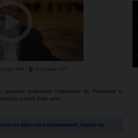
charger MP4
Télécharger MP3
 rappelant notamment l'importance de l'honnêteté et
orsqu'on a honte d'agir ainsi.
vous ou dans votre communauté, cliquez-ici