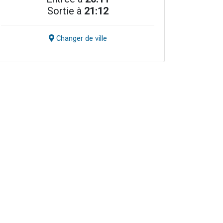
Sortie à
21:12
Changer de ville