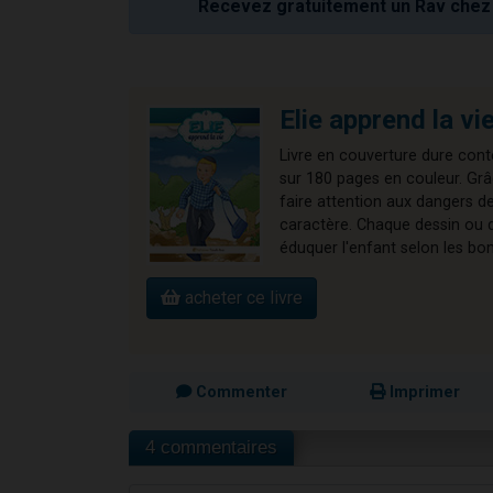
Recevez gratuitement un Rav chez 
Elie apprend la vie
Livre en couverture dure cont
sur 180 pages en couleur. Grâ
faire attention aux dangers de 
caractère. Chaque dessin ou d
éduquer l'enfant selon les bo
acheter ce livre
Commenter
Imprimer
4 commentaires