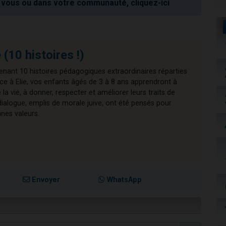
vous ou dans votre communauté, cliquez-ici
 (10 histoires !)
enant 10 histoires pédagogiques extraordinaires réparties
ce à Elie, vos enfants âgés de 3 à 8 ans apprendront à
la vie, à donner, respecter et améliorer leurs traits de
ialogue, emplis de morale juive, ont été pensés pour
nnes valeurs.
Envoyer
WhatsApp