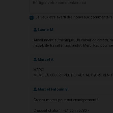
Je veux être averti des nouveaux commentaire
Laurie M.
Absolument authentique. Un chiour de emeth, ma
midot, de travailler nos midot. Merci Rav pour 
Marcel A.
MERCI
MEME LA COLERE PEUT ETRE SALUTAIRE PLNH
Marcel Fafouin B.
Grands mercis pour cet enseignement !
Chabbat chalom ! -24 tichri 5780 -