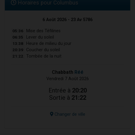
Horaires pour Columbus
6 Août 2026 - 23 Av 5786
05:36
Mise des Téfilines
06:35
Lever du soleil
13:38
Heure de milieu du jour
20:39
Coucher du soleil
21:22
Tombée de la nuit
Chabbath
Réé
Vendredi 7 Août 2026
Entrée à
20:20
Sortie à
21:22
Changer de ville