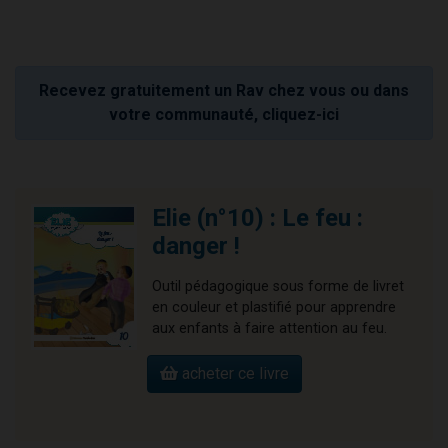
Recevez gratuitement un Rav chez vous ou dans
votre communauté, cliquez-ici
Elie (n°10) : Le feu :
danger !
Outil pédagogique sous forme de livret
en couleur et plastifié pour apprendre
aux enfants à faire attention au feu.
acheter ce livre