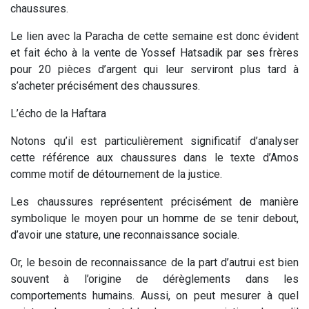
chaussures.
Le lien avec la Paracha de cette semaine est donc évident
et fait écho à la vente de Yossef Hatsadik par ses frères
pour 20 pièces d’argent qui leur serviront plus tard à
s’acheter précisément des chaussures.
L’écho de la Haftara
Notons qu’il est particulièrement significatif d’analyser
cette référence aux chaussures dans le texte d’Amos
comme motif de détournement de la justice.
Les chaussures représentent précisément de manière
symbolique le moyen pour un homme de se tenir debout,
d’avoir une stature, une reconnaissance sociale.
Or, le besoin de reconnaissance de la part d’autrui est bien
souvent à l’origine de dérèglements dans les
comportements humains. Aussi, on peut mesurer à quel