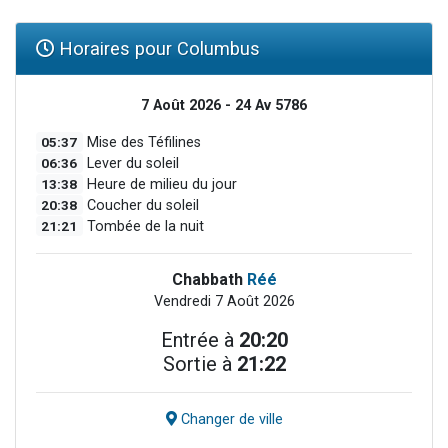
Horaires pour Columbus
7 Août 2026 - 24 Av 5786
05:37
Mise des Téfilines
06:36
Lever du soleil
13:38
Heure de milieu du jour
20:38
Coucher du soleil
21:21
Tombée de la nuit
Chabbath
Réé
Vendredi 7 Août 2026
Entrée à
20:20
Sortie à
21:22
Changer de ville