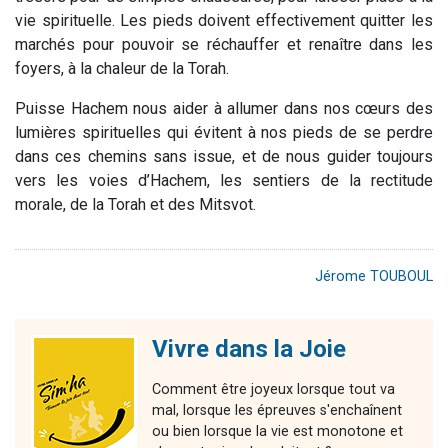
vie spirituelle. Les pieds doivent effectivement quitter les
marchés pour pouvoir se réchauffer et renaître dans les
foyers, à la chaleur de la Torah.
Puisse Hachem nous aider à allumer dans nos cœurs des
lumières spirituelles qui évitent à nos pieds de se perdre
dans ces chemins sans issue, et de nous guider toujours
vers les voies d’Hachem, les sentiers de la rectitude
morale, de la Torah et des Mitsvot.
Jérome TOUBOUL
Vivre dans la Joie
Comment être joyeux lorsque tout va
mal, lorsque les épreuves s'enchaînent
ou bien lorsque la vie est monotone et