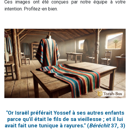
Ces images ont été conçues par notre équipe à votre
intention. Profitez-en bien.
"Or Israël préférait Yossef à ses autres enfants
parce qu'il était le fils de sa vieillesse ; et il lui
avait fait une tunique à rayures." (
Béréchit
37, 3)