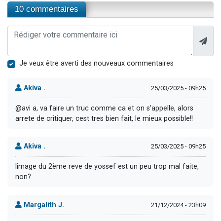
10 commentaires
Je veux être averti des nouveaux commentaires
Akiva .
25/03/2025 - 09h25
@avi a, va faire un truc comme ca et on s'appelle, alors
arrete de critiquer, cest tres bien fait, le mieux possible!!
Akiva .
25/03/2025 - 09h25
limage du 2ème reve de yossef est un peu trop mal faite,
non?
Margalith J.
21/12/2024 - 23h09