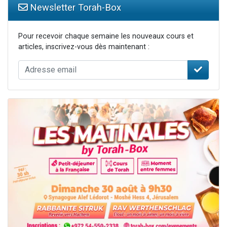
Newsletter Torah-Box
Pour recevoir chaque semaine les nouveaux cours et
articles, inscrivez-vous dès maintenant :