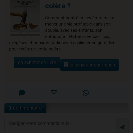
colère ?
Comment contrôler ses émotions et
mener une vie profitable dans son
couple, avec ses enfants, son
entourage... Histoires vécues, lois,
exégèses et conseils pratiques à appliquer au quotidien
pour maîtriser cette colère.
acheter ce livre
télécharger sur iTunes
1 commentaire