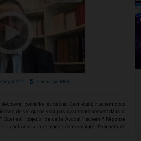
charger MP4
Télécharger MP3
 découvrir, connaître et définir. Ceci étant, Hachem nous
ériences de vie qui ne vont pas systématiquement dans le
? Quel est l'objectif de cette 'Avodat Hachem ? Réponse
ed - confronté à la demande contre-nature d'Hachem de