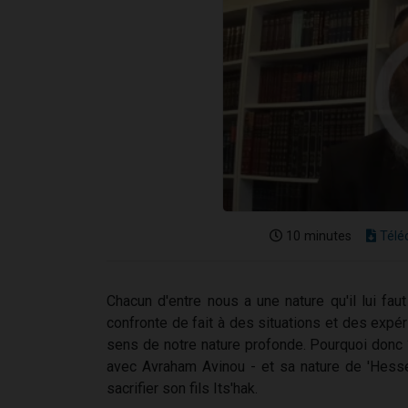
10 minutes
Télé
Chacun d'entre nous a une nature qu'il lui faut
confronte de fait à des situations et des exp
sens de notre nature profonde. Pourquoi donc 
avec Avraham Avinou - et sa nature de 'Hess
sacrifier son fils Its'hak.