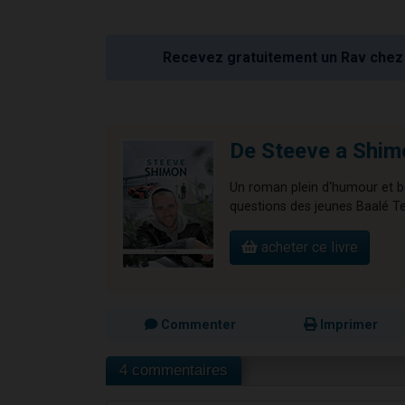
Recevez gratuitement un Rav chez 
De Steeve a Shim
Un roman plein d'humour et 
questions des jeunes Baalé 
acheter ce livre
Commenter
Imprimer
4 commentaires