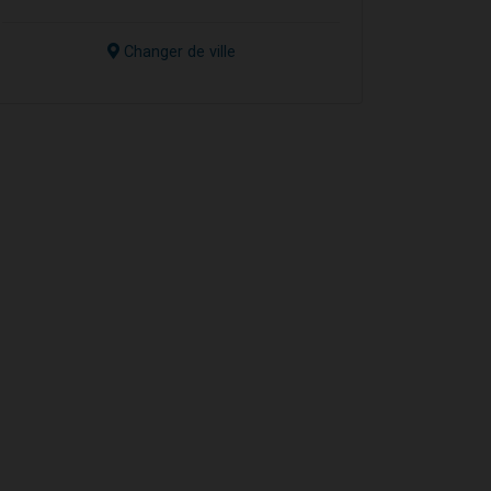
Changer de ville