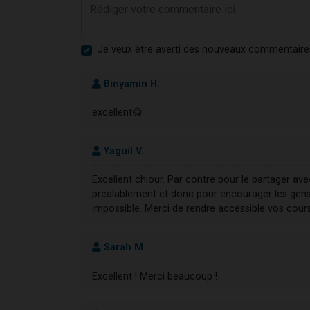
Je veux être averti des nouveaux commentaire
Binyamin H.
excellent😋
Yaguil V.
Excellent chiour. Par contre pour le partager av
préalablement et donc pour encourager les gens 
impossible. Merci de rendre accessible vos cour
Sarah M.
Excellent ! Merci beaucoup !