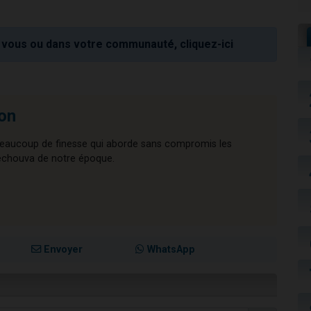
vous ou dans votre communauté, cliquez-ici
on
beaucoup de finesse qui aborde sans compromis les
Techouva de notre époque.
Envoyer
WhatsApp