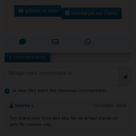
acheter ce livre
télécharger sur iTunes
8 commentaires
Je veux être averti des nouveaux commentaires
Simche L.
11/11/2020 - 11h24
Ton Grand pere Yvon doit etre fier de la haut d'avoir un
petit fils comme cela.