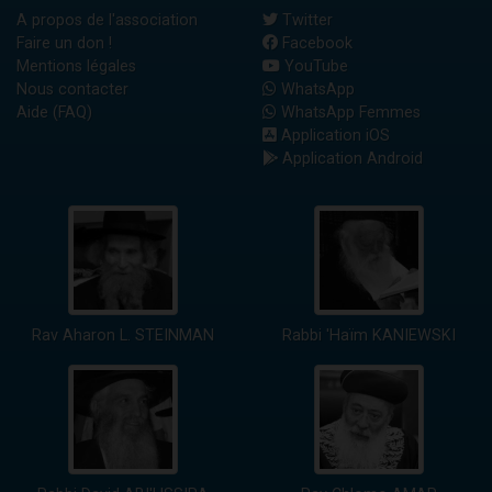
A propos de l'association
Twitter
Faire un don !
Facebook
Mentions légales
YouTube
Nous contacter
WhatsApp
Aide (FAQ)
WhatsApp Femmes
Application iOS
Application Android
Rav Aharon L. STEINMAN
Rabbi 'Haïm KANIEWSKI