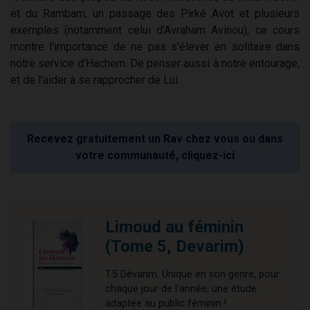
et du Rambam, un passage des Pirké Avot et plusieurs
exemples (notamment celui d'Avraham Avinou), ce cours
montre l'importance de ne pas s'élever en solitaire dans
notre service d'Hachem. De penser aussi à notre entourage,
et de l'aider à se rapprocher de Lui.
Recevez gratuitement un Rav chez vous ou dans
votre communauté, cliquez-ici
Limoud au féminin
(Tome 5, Devarim)
T.5 Dévarim. Unique en son genre, pour
chaque jour de l'année, une étude
adaptée au public féminin !