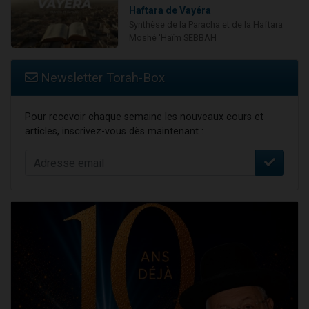
Haftara de Vayéra
Synthèse de la Paracha et de la Haftara
Moshé 'Haïm SEBBAH
Newsletter Torah-Box
Pour recevoir chaque semaine les nouveaux cours et
articles, inscrivez-vous dès maintenant :