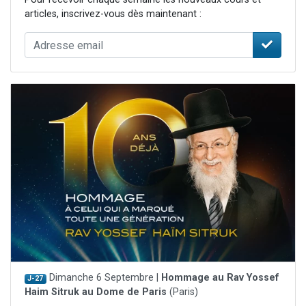
articles, inscrivez-vous dès maintenant :
Dimanche 6 Septembre |
Hommage au Rav Yossef
J-27
Haim Sitruk au Dome de Paris
(Paris)