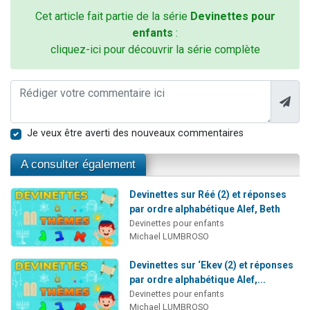
Cet article fait partie de la série
Devinettes pour
enfants
:
cliquez-ici pour découvrir la série complète
Je veux être averti des nouveaux commentaires
A consulter également
Devinettes sur Réé (2) et réponses
par ordre alphabétique Alef, Beth
Devinettes pour enfants
Michael LUMBROSO
Devinettes sur ‘Ekev (2) et réponses
par ordre alphabétique Alef,...
Devinettes pour enfants
Michael LUMBROSO