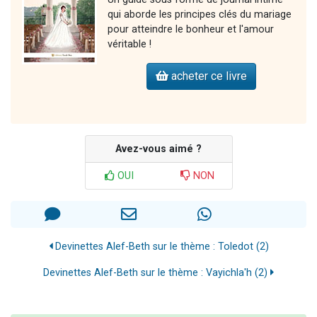
qui aborde les principes clés du mariage
pour atteindre le bonheur et l'amour
véritable !
acheter ce livre
Avez-vous aimé ?
OUI
NON
Devinettes Alef-Beth sur le thème : Toledot (2)
Devinettes Alef-Beth sur le thème : Vayichla'h (2)