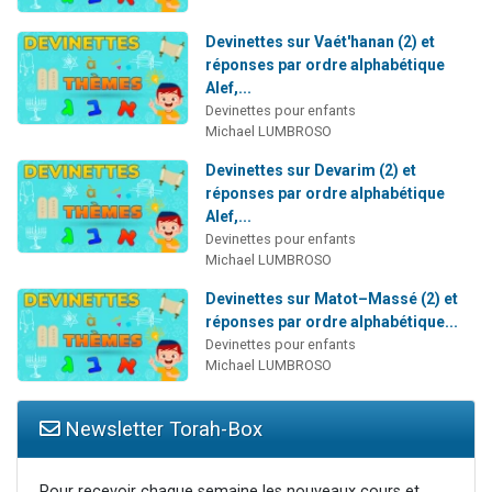
Devinettes sur Vaét'hanan (2) et
réponses par ordre alphabétique
Alef,...
Devinettes pour enfants
Michael LUMBROSO
Devinettes sur Devarim (2) et
réponses par ordre alphabétique
Alef,...
Devinettes pour enfants
Michael LUMBROSO
Devinettes sur Matot–Massé (2) et
réponses par ordre alphabétique...
Devinettes pour enfants
Michael LUMBROSO
Newsletter Torah-Box
Pour recevoir chaque semaine les nouveaux cours et