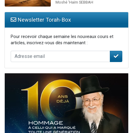
Moshé 'Haïm SEBBAH
Newsletter Torah-Box
Pour recevoir chaque semaine les nouveaux cours et
articles, inscrivez-vous dès maintenant :