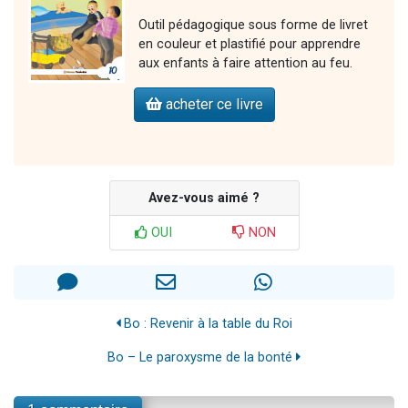
Outil pédagogique sous forme de livret
en couleur et plastifié pour apprendre
aux enfants à faire attention au feu.
acheter ce livre
Avez-vous aimé ?
OUI
NON
Bo : Revenir à la table du Roi
Bo – Le paroxysme de la bonté