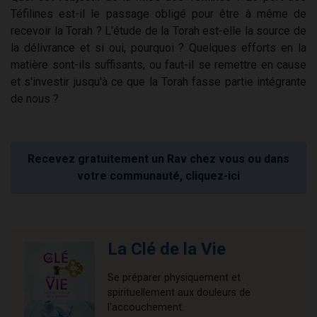
Téfilines est-il le passage obligé pour être à même de
recevoir la Torah ? L'étude de la Torah est-elle la source de
la délivrance et si oui, pourquoi ? Quelques efforts en la
matière sont-ils suffisants, ou faut-il se remettre en cause
et s'investir jusqu'à ce que la Torah fasse partie intégrante
de nous ?
Recevez gratuitement un Rav chez vous ou dans
votre communauté, cliquez-ici
La Clé de la Vie
Se préparer physiquement et
spirituellement aux douleurs de
l'accouchement.