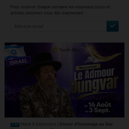
Pour recevoir chaque semaine les nouveaux cours et
articles, inscrivez-vous dès maintenant :
Mardi 8 Septembre |
Dinner d'hommage au Rav
J-32