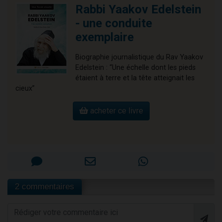
Rabbi Yaakov Edelstein
- une conduite
exemplaire
Biographie journalistique du Rav Yaakov
Edelstein : “Une échelle dont les pieds
étaient à terre et la tête atteignait les
cieux”
acheter ce livre
2 commentaires