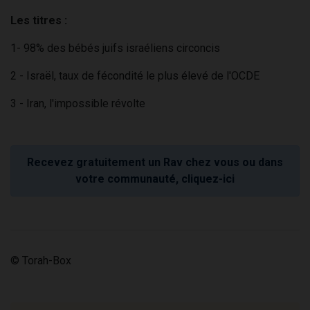
Les titres :
1- 98% des bébés juifs israéliens circoncis
2 - Israël, taux de fécondité le plus élevé de l'OCDE
3 - Iran, l'impossible révolte
Recevez gratuitement un Rav chez vous ou dans
votre communauté, cliquez-ici
© Torah-Box