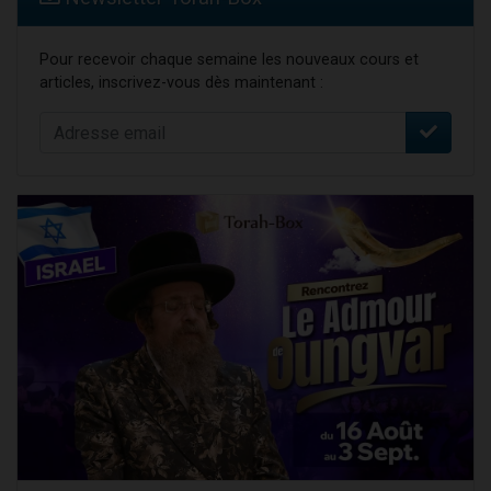
Pour recevoir chaque semaine les nouveaux cours et
articles, inscrivez-vous dès maintenant :