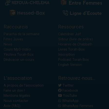
Raccourcis
Ressources
Paracha de la semaine
Calendrier Juif
Fêtes Juives
Sidour (livre de prière)
News
Horaires de Chabbath
Cours Mp3-Vidéo
Livres Torah-Box
Yéchiva Torah-Box
Inscription
Dédicacer un cours
Podcast Torah-Box
English Version
L'association
Retrouvez-nous...
A propos de l'association
Twitter
Faire un don !
Facebook
Mentions légales
YouTube
Nous contacter
WhatsApp
Aide (FAQ)
WhatsApp Femmes