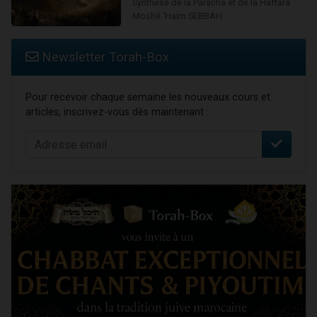
Synthèse de la Paracha et de la Haftara
Moshé 'Haïm SEBBAH
Newsletter Torah-Box
Pour recevoir chaque semaine les nouveaux cours et
articles, inscrivez-vous dès maintenant :