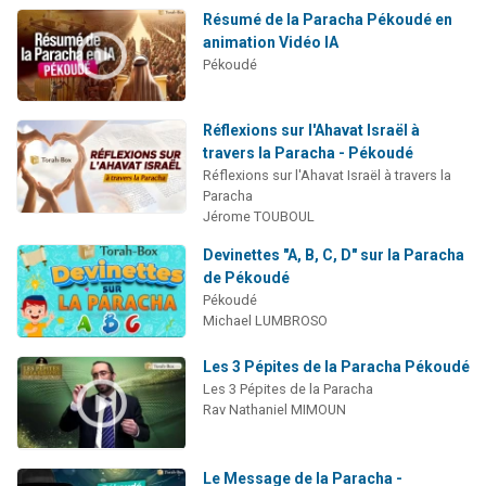
Résumé de la Paracha Pékoudé en
animation Vidéo IA
Pékoudé
Réflexions sur l'Ahavat Israël à
travers la Paracha - Pékoudé
Réflexions sur l'Ahavat Israël à travers la
Paracha
Jérome TOUBOUL
Devinettes "A, B, C, D" sur la Paracha
de Pékoudé
Pékoudé
Michael LUMBROSO
Les 3 Pépites de la Paracha Pékoudé
Les 3 Pépites de la Paracha
Rav Nathaniel MIMOUN
Le Message de la Paracha -