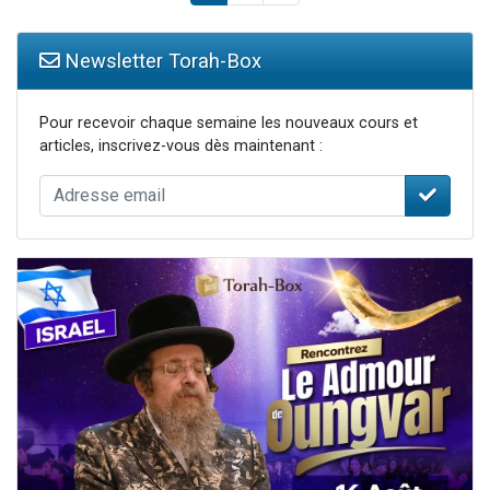
Newsletter Torah-Box
Pour recevoir chaque semaine les nouveaux cours et
articles, inscrivez-vous dès maintenant :