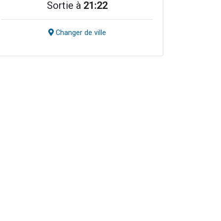
Sortie à
21:22
Changer de ville