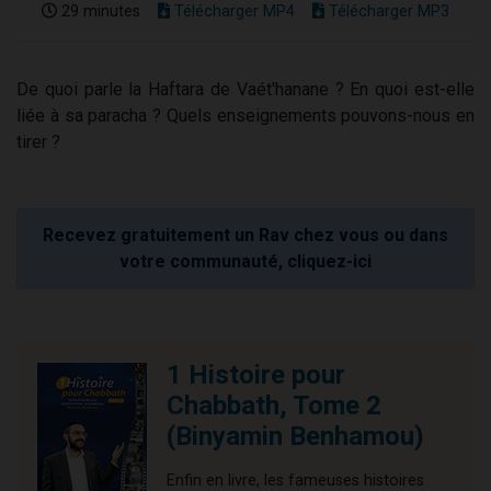
29 minutes
Télécharger MP4
Télécharger MP3
De quoi parle la Haftara de Vaét'hanane ? En quoi est-elle
liée à sa paracha ? Quels enseignements pouvons-nous en
tirer ?
Recevez gratuitement un Rav chez vous ou dans
votre communauté, cliquez-ici
1 Histoire pour
Chabbath, Tome 2
(Binyamin Benhamou)
Enfin en livre, les fameuses histoires