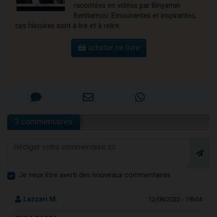
racontées en vidéos par Binyamin
Benhamou. Emouvantes et inspirantes,
ces histoires sont à lire et à relire.
acheter ce livre
3 commentaires
Je veux être averti des nouveaux commentaires
Lazzari M.
12/08/2022 - 19h04