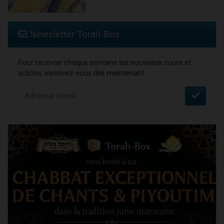
Newsletter Torah-Box
Pour recevoir chaque semaine les nouveaux cours et
articles, inscrivez-vous dès maintenant :