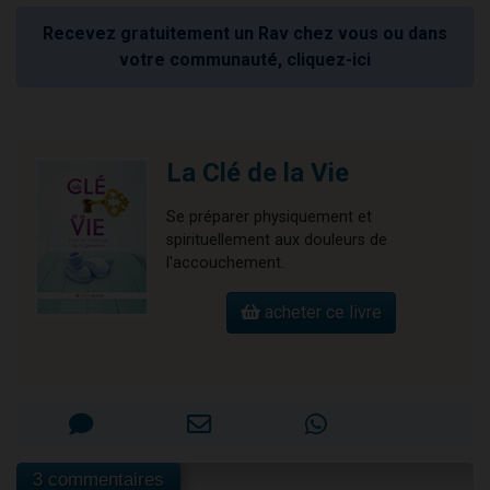
Recevez gratuitement un Rav chez vous ou dans
votre communauté, cliquez-ici
La Clé de la Vie
Se préparer physiquement et
spirituellement aux douleurs de
l'accouchement.
acheter ce livre
3 commentaires