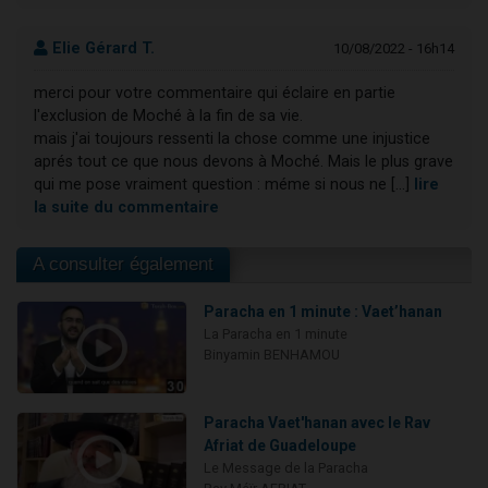
Elie Gérard T.
10/08/2022 - 16h14
merci pour votre commentaire qui éclaire en partie
l'exclusion de Moché à la fin de sa vie.
mais j'ai toujours ressenti la chose comme une injustice
aprés tout ce que nous devons à Moché. Mais le plus grave
qui me pose vraiment question : méme si nous ne [...]
lire
la suite du commentaire
A consulter également
Paracha en 1 minute : Vaet’hanan
La Paracha en 1 minute
Binyamin BENHAMOU
Paracha Vaet'hanan avec le Rav
Afriat de Guadeloupe
Le Message de la Paracha