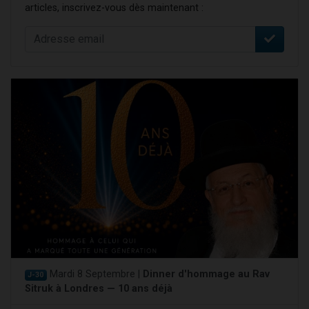
articles, inscrivez-vous dès maintenant :
Mardi 8 Septembre |
Dinner d'hommage au Rav
J-30
Sitruk à Londres — 10 ans déjà