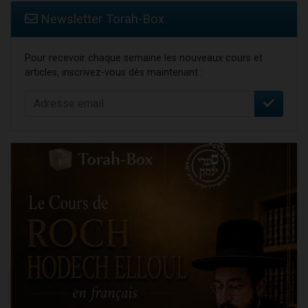
Newsletter Torah-Box
Pour recevoir chaque semaine les nouveaux cours et
articles, inscrivez-vous dès maintenant :