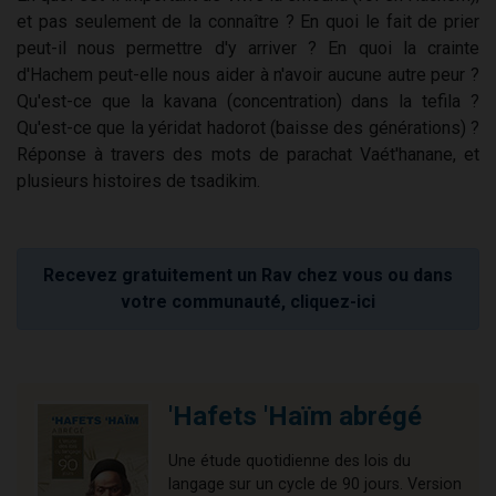
et pas seulement de la connaître ? En quoi le fait de prier
peut-il nous permettre d'y arriver ? En quoi la crainte
d'Hachem peut-elle nous aider à n'avoir aucune autre peur ?
Qu'est-ce que la kavana (concentration) dans la tefila ?
Qu'est-ce que la yéridat hadorot (baisse des générations) ?
Réponse à travers des mots de parachat Vaét'hanane, et
plusieurs histoires de tsadikim.
Recevez gratuitement un Rav chez vous ou dans
votre communauté, cliquez-ici
'Hafets 'Haïm abrégé
Une étude quotidienne des lois du
langage sur un cycle de 90 jours. Version