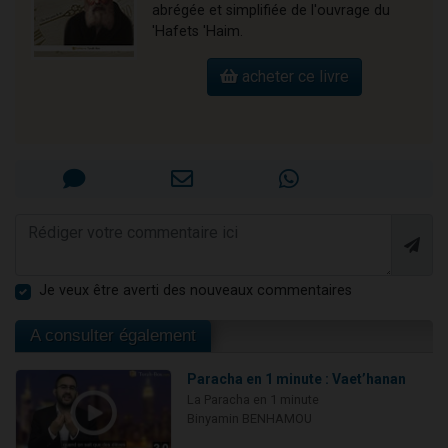
abrégée et simplifiée de l'ouvrage du
'Hafets 'Haim.
acheter ce livre
Je veux être averti des nouveaux commentaires
A consulter également
Paracha en 1 minute : Vaet’hanan
La Paracha en 1 minute
Binyamin BENHAMOU