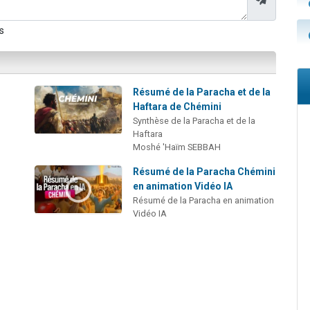
s
:
Résumé de la Paracha et de la
Haftara de Chémini
Synthèse de la Paracha et de la
Haftara
Moshé 'Haïm SEBBAH
Résumé de la Paracha Chémini
en animation Vidéo IA
Résumé de la Paracha en animation
Vidéo IA